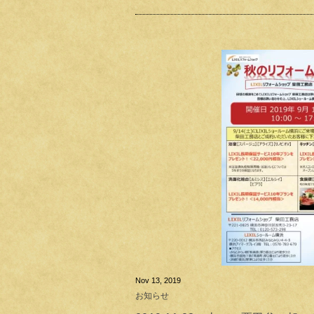
Nov 13, 2019
お知らせ