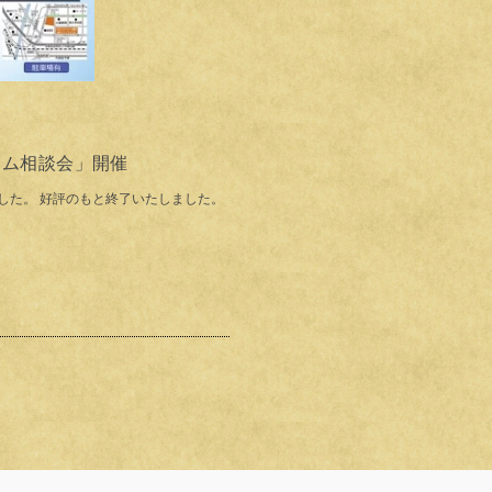
ォーム相談会」開催
した。 好評のもと終了いたしました。