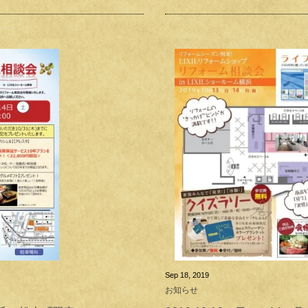
Sep 18, 2019
お知らせ