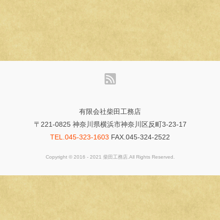
有限会社柴田工務店
〒221-0825 神奈川県横浜市神奈川区反町3-23-17
TEL.045-323-1603
FAX.045-324-2522
Copyright © 2016 - 2021 柴田工務店.All Rights Reserved.