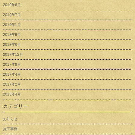
2019年8月
2019年7月
2019年1月
2018年9月
2018年6月
2017年12月
2017年9月
2017年4月
2017年2月
2015年4月
カテゴリー
お知らせ
施工事例