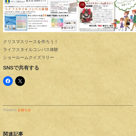
クリスマスリースを作ろう！
ライフスタイルコンパス体験
ショールームクイズラリー
SNSで共有する
Posted in
お知らせ
関連記事