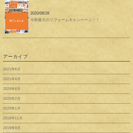
2020/08/28
今秋最大のリフォームキャンペーン！！
アーカイブ
2021年6月
2021年4月
2020年8月
2020年2月
2020年1月
2019年11月
2019年9月