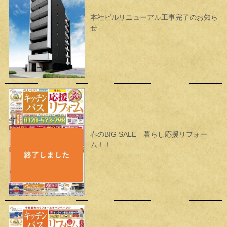
本社ビルリニューアル工事完了のお知ら
せ
春のBIG SALE 暮らし応援リフォー
ム！！