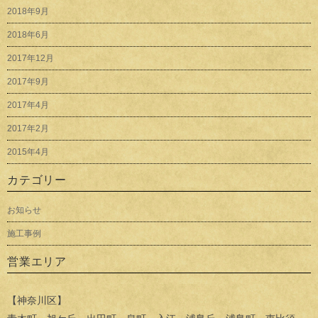
2018年9月
2018年6月
2017年12月
2017年9月
2017年4月
2017年2月
2015年4月
カテゴリー
お知らせ
施工事例
営業エリア
【神奈川区】