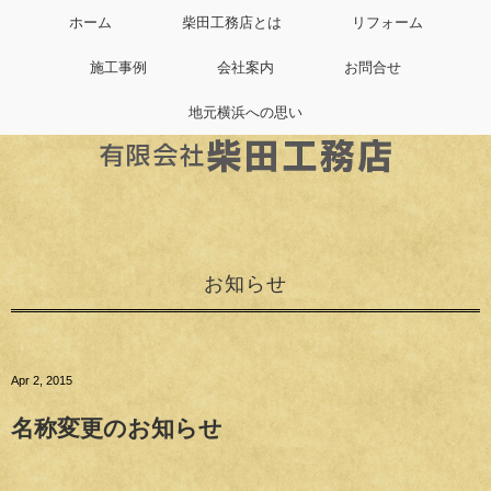
ホーム
柴田工務店とは
リフォーム
施工事例
会社案内
お問合せ
地元横浜への思い
お知らせ
Apr 2, 2015
名称変更のお知らせ