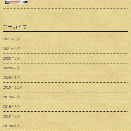
アーカイブ
2021年6月
2021年4月
2020年8月
2020年2月
2020年1月
2019年11月
2019年9月
2019年8月
2019年7月
2019年1月