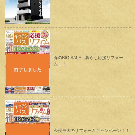
春のBIG SALE 暮らし応援リフォー
ム！！
今秋最大のリフォームキャンペーン！！