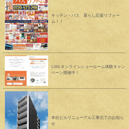
キッチン・バス 暮らし応援リフォー
ム！！
LIXILオンラインショールーム体験キャン
ペーン開催中！
本社ビルリニューアル工事完了のお知ら
せ