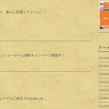
ス 暮らし応援リフォーム！！
アー
ンラインショールーム体験キャンペーン開催中！
2021年
2021年
2020年
2020年
2020年
ューアル工事完了のお知らせ
2019年
2019年