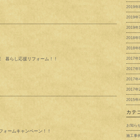
2019年
2019年
2019年
2018年
2018年
ALE 暮らし応援リフォーム！！
2017年
2017年
2017年
2017年
2015年
カテ
お知ら
フォームキャンペーン！！
施工事