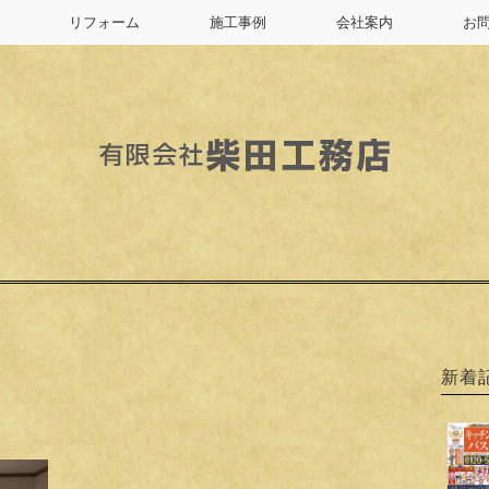
リフォーム
施工事例
会社案内
お
新着