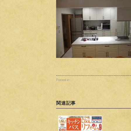
Posted in
関連記事